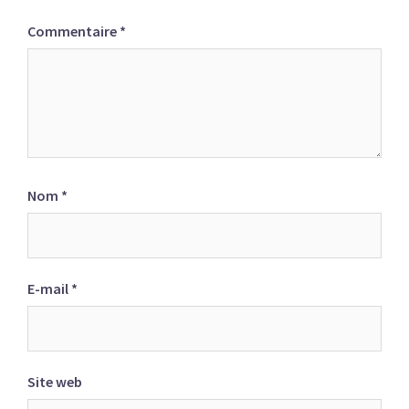
Commentaire
*
Nom
*
E-mail
*
Site web