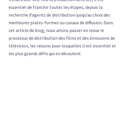
essentiel de franchir toutes les étapes, depuis la
recherche d’agents de distribution jusqu’au choix des
meilleures plates-formes ou canaux de diffusion. Dans
cet article de blog, nous allons passer en revue le
processus de distribution des films et des émissions de
télévision, les raisons pour lesquelles il est essentiel et
les plus grands défis qui en découlent.