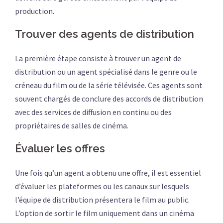
production.
Trouver des agents de distribution
La première étape consiste à trouver un agent de
distribution ou un agent spécialisé dans le genre ou le
créneau du film ou de la série télévisée. Ces agents sont
souvent chargés de conclure des accords de distribution
avec des services de diffusion en continu ou des
propriétaires de salles de cinéma.
Évaluer les offres
Une fois qu’un agent a obtenu une offre, il est essentiel
d’évaluer les plateformes ou les canaux sur lesquels
l’équipe de distribution présentera le film au public.
L’option de sortir le film uniquement dans un cinéma