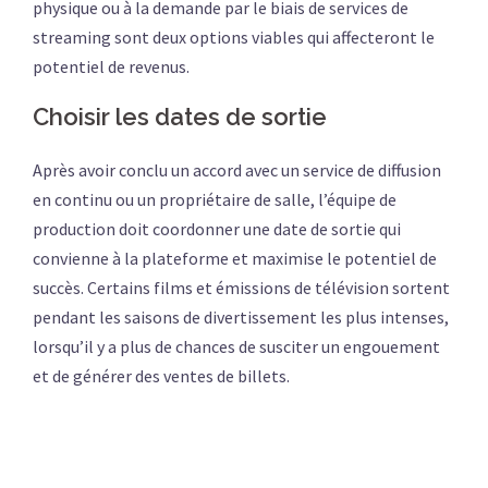
physique ou à la demande par le biais de services de
streaming sont deux options viables qui affecteront le
potentiel de revenus.
Choisir les dates de sortie
Après avoir conclu un accord avec un service de diffusion
en continu ou un propriétaire de salle, l’équipe de
production doit coordonner une date de sortie qui
convienne à la plateforme et maximise le potentiel de
succès. Certains films et émissions de télévision sortent
pendant les saisons de divertissement les plus intenses,
lorsqu’il y a plus de chances de susciter un engouement
et de générer des ventes de billets.