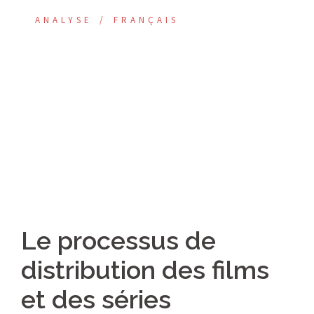
ANALYSE
FRANÇAIS
Le processus de
distribution des films
et des séries