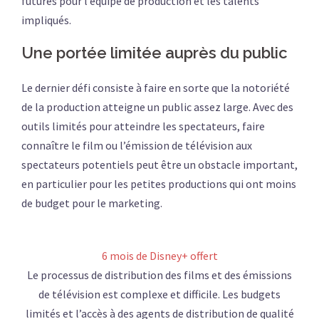
futures pour l’équipe de production et les talents
impliqués.
Une portée limitée auprès du public
Le dernier défi consiste à faire en sorte que la notoriété
de la production atteigne un public assez large. Avec des
outils limités pour atteindre les spectateurs, faire
connaître le film ou l’émission de télévision aux
spectateurs potentiels peut être un obstacle important,
en particulier pour les petites productions qui ont moins
de budget pour le marketing.
6 mois de Disney+ offert
Le processus de distribution des films et des émissions
de télévision est complexe et difficile. Les budgets
limités et l’accès à des agents de distribution de qualité