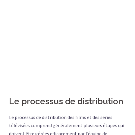
Le processus de distribution
Le processus de distribution des films et des séries
télévisées comprend généralement plusieurs étapes qui
doivent être gérées efficacement par l’équipe de