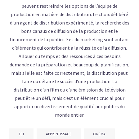
peuvent restreindre les options de l’équipe de
production en matière de distribution. Le choix délibéré
d’un agent de distribution expérimenté, la recherche des
bons canaux de diffusion de la production et le
financement de la publicité et du marketing sont autant
d’éléments qui contribuent à la réussite de la diffusion.
Allouer du temps et des ressources à ces besoins
demande de la préparation et beaucoup de planification,
mais si elle est faite correctement, la distribution peut
faire ou défaire le succès d’une production. La
distribution d’un film ou d’une émission de télévision
peut être un défi, mais c’est un élément crucial pour
apporter un divertissement de qualité aux publics du
monde entier.
101
APPRENTISSAGE
CINÉMA