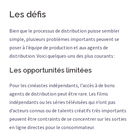
Les défis
Bien que le processus de distribution puisse sembler
simple, plusieurs problèmes importants peuvent se
poser à l’équipe de production et aux agents de
distribution. Voici quelques-uns des plus courants :
Les opportunités limitées
Pour les cinéastes indépendants, l’accès à de bons
agents de distribution peut être rare. Les films
indépendants ou les séries télévisées qui n’ont pas
d’acteurs connus ou de talents créatifs très importants
peuvent être contraints de se concentrer sur les sorties
en ligne directes pour le consommateur.