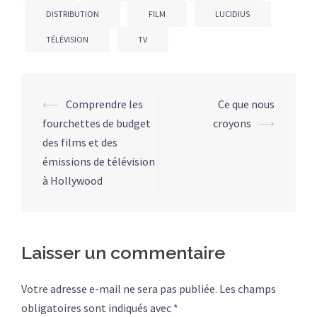
DISTRIBUTION
FILM
LUCIDIUS
TÉLÉVISION
TV
⟵
Comprendre les
Ce que nous
fourchettes de budget
croyons
⟶
des films et des
émissions de télévision
à Hollywood
Laisser un commentaire
Votre adresse e-mail ne sera pas publiée.
Les champs
obligatoires sont indiqués avec
*