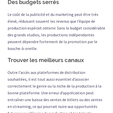
Des budgets serrés
Le coût de la publicité et du marketing peut être très
élevé, réduisant souvent les revenus que l’équipe de
production espérait obtenir. Sans le budget considérable
des grands studios, les productions indépendantes
peuvent dépendre fortement de la promotion par le
bouche-à-oreille.
Trouver les meilleurs canaux
Outre l’accès aux plateformes de distribution
souhaitées, il est tout aussi essentiel d’associer
correctement le genre ou la niche de la production à la
bonne plateforme. Une erreur d’appréciation peut
entraîner une baisse des ventes de billets ou des ventes
en streaming, ce qui pourrait nuire aux opportunités