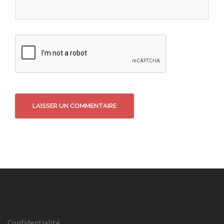
Confidentialité