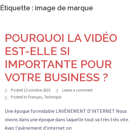
Étiquette :
image de marque
POURQUOI LA VIDÉO
EST-ELLE SI
IMPORTANTE POUR
VOTRE BUSINESS ?
Posted
12 octobre 2023
Leave a comment
Posted in
Français
,
Technique
Une époque formidable L’AVÈNEMENT D’INTERNET Nous
vivons dans une époque dans laquelle tout va très très vite.
Avec l’avènement d’internet on