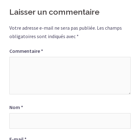
Laisser un commentaire
Votre adresse e-mail ne sera pas publiée.
Les champs
obligatoires sont indiqués avec
*
Commentaire
*
Nom
*
E-mail
*