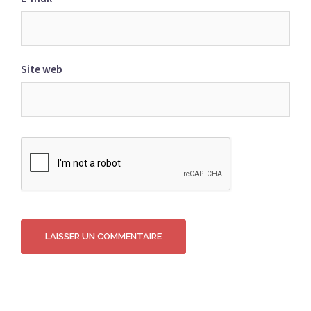
Site web