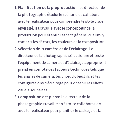
Planification de la préproduction:
Le directeur de
la photographie étudie le scénario et collabore
avec le réalisateur pour comprendre le style visuel
envisagé. Il travaille avec le concepteur de la
production pour établir l’aspect général du film, y
compris les décors, les couleurs et la composition.
Sélection de la caméra et de l’éclairage:
Le
directeur de la photographie sélectionne et teste
l’équipement de caméra et d’éclairage approprié. Il
prend en compte des facteurs techniques tels que
les angles de caméra, les choix d’objectifs et les
configurations d’éclairage pour obtenir les effets
visuels souhaités.
Composition des plans:
Le directeur de la
photographie travaille en étroite collaboration
avec le réalisateur pour planifier le cadrage et la