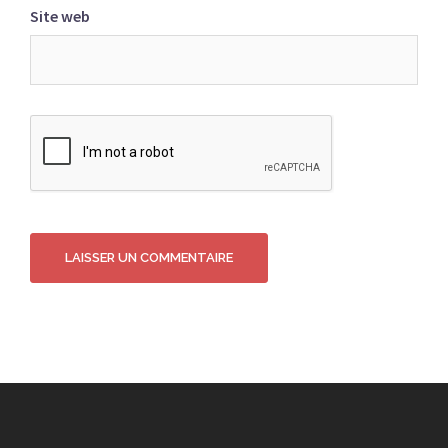
Site web