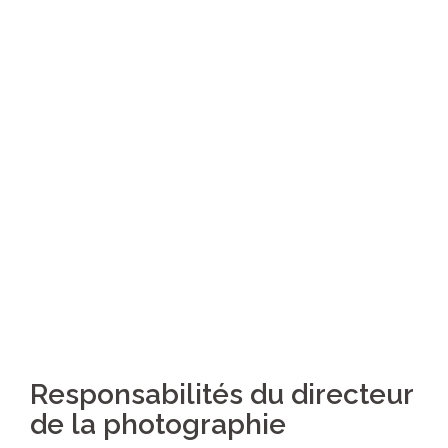
Responsabilités du directeur
de la photographie