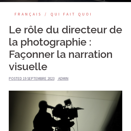
FRANÇAIS
QUI FAIT QUOI
Le rôle du directeur de
la photographie :
Façonner la narration
visuelle
POSTED
19 SEPTEMBRE 2023
ADMIN