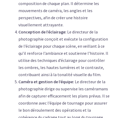
composition de chaque plan. Il détermine les
mouvements de caméra, les angles et les
perspectives, afin de créer une histoire
visuellement attrayante.
Conception de l’éclairage:
Le directeur de la
photographie conçoit et exécute la configuration
de l’éclairage pour chaque scène, en veillant à ce
qu’il renforce l’ambiance et soutienne l’histoire. Il
utilise des techniques d’éclairage pour contrôler
les ombres, les hautes lumières et le contraste,
contribuant ainsi à la tonalité visuelle du film.
Caméra et gestion de l’équipe:
Le directeur de la
photographie dirige ou supervise les caméramans
afin de capturer efficacement les plans prévus. Il se
coordonne avec l’équipe de tournage pour assurer
le bon déroulement des opérations et la
cohérence du cadrage tout au long du tournage.