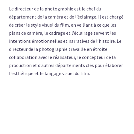
Le directeur de la photographie est le chef du
département de la caméra et de l’éclairage. Il est chargé
de créer le style visuel du film, en veillant à ce que les
plans de caméra, le cadrage et l’éclairage servent les
intentions émotionnelles et narratives de l’histoire. Le
directeur de la photographie travaille en étroite
collaboration avec le réalisateur, le concepteur de la
production et d’autres départements clés pour élaborer
l’esthétique et le langage visuel du film.