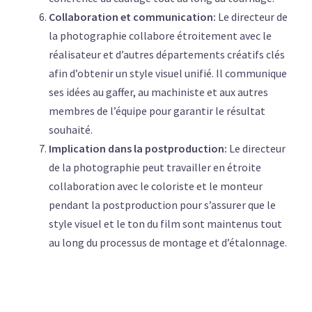
Collaboration et communication:
Le directeur de
la photographie collabore étroitement avec le
réalisateur et d’autres départements créatifs clés
afin d’obtenir un style visuel unifié. Il communique
ses idées au gaffer, au machiniste et aux autres
membres de l’équipe pour garantir le résultat
souhaité.
Implication dans la postproduction:
Le directeur
de la photographie peut travailler en étroite
collaboration avec le coloriste et le monteur
pendant la postproduction pour s’assurer que le
style visuel et le ton du film sont maintenus tout
au long du processus de montage et d’étalonnage.