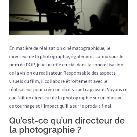
En matière de réalisation cinématographique, le
directeur de la photographie, également connu sous le
nom de DOP, joue un rôle crucial dans la concrétisation
de la vision du réalisateur. Responsable des aspects
visuels du film, il collabore étroitement avec le
réalisateur pour créer un récit visuel captivant. Voyons ce
que fait un directeur de la photographie sur un plateau
de tournage et l’impact qu’il a sur le produit final.
Qu’est-ce qu’un directeur de
la photographie ?