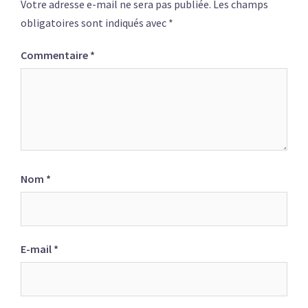
Votre adresse e-mail ne sera pas publiée.
Les champs
obligatoires sont indiqués avec
*
Commentaire
*
Nom
*
E-mail
*