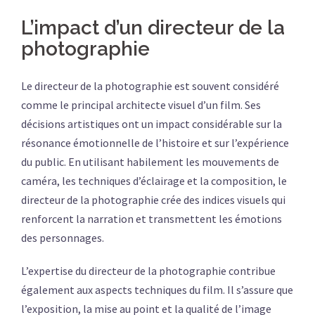
L’impact d’un directeur de la
photographie
Le directeur de la photographie est souvent considéré
comme le principal architecte visuel d’un film. Ses
décisions artistiques ont un impact considérable sur la
résonance émotionnelle de l’histoire et sur l’expérience
du public. En utilisant habilement les mouvements de
caméra, les techniques d’éclairage et la composition, le
directeur de la photographie crée des indices visuels qui
renforcent la narration et transmettent les émotions
des personnages.
L’expertise du directeur de la photographie contribue
également aux aspects techniques du film. Il s’assure que
l’exposition, la mise au point et la qualité de l’image