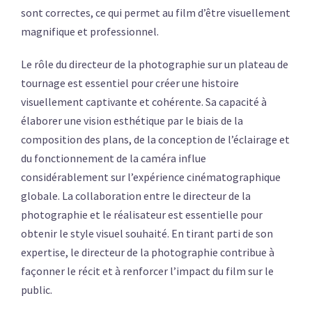
sont correctes, ce qui permet au film d’être visuellement
magnifique et professionnel.
Le rôle du directeur de la photographie sur un plateau de
tournage est essentiel pour créer une histoire
visuellement captivante et cohérente. Sa capacité à
élaborer une vision esthétique par le biais de la
composition des plans, de la conception de l’éclairage et
du fonctionnement de la caméra influe
considérablement sur l’expérience cinématographique
globale. La collaboration entre le directeur de la
photographie et le réalisateur est essentielle pour
obtenir le style visuel souhaité. En tirant parti de son
expertise, le directeur de la photographie contribue à
façonner le récit et à renforcer l’impact du film sur le
public.